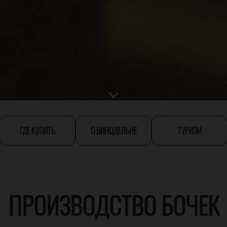
ГДЕ КУПИТЬ
О ВИНОДЕЛЬНЕ
ТУРИЗМ
ПРОИЗВОДСТВО БОЧЕК