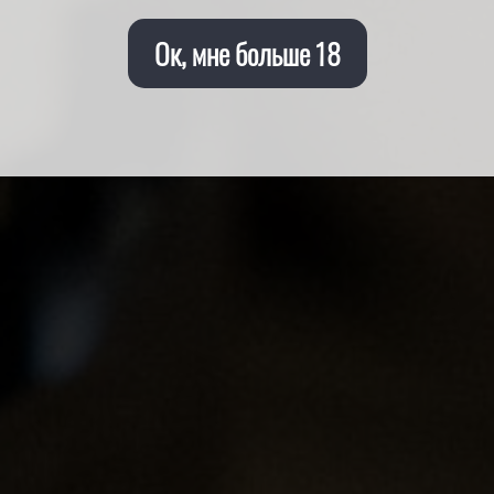
Ок, мне больше 18