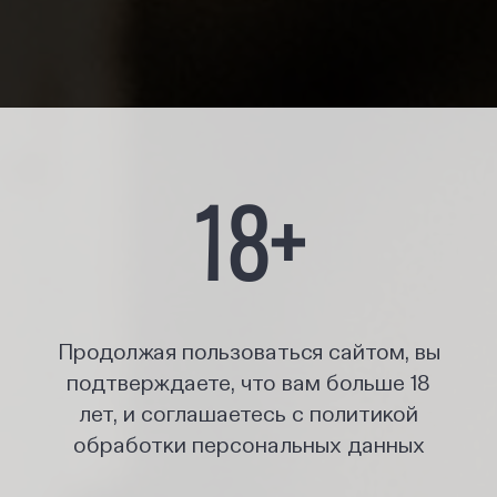
18+
Продолжая пользоваться сайтом, вы
подтверждаете, что вам больше 18
лет, и соглашаетесь с политикой
обработки персональных данных