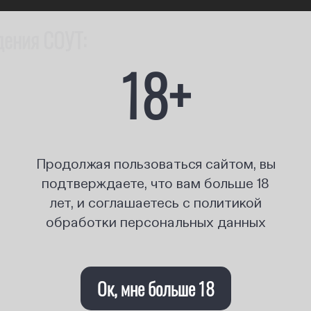
дения СОУТ:
18+
Продолжая пользоваться сайтом, вы
подтверждаете, что вам больше 18
лет, и соглашаетесь с политикой
обработки персональных данных
Ок, мне больше 18