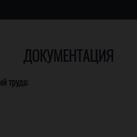
ДОКУМЕНТАЦИЯ
й труда: