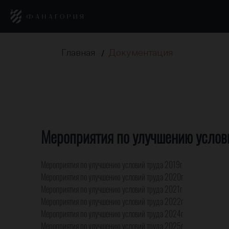
Главная
Документация
/
Мероприятия по улучшению услови
Мероприятия по улучшению условий труда 2019г
Мероприятия по улучшению условий труда 2020г
Мероприятия по улучшению условий труда 2021г
Мероприятия по улучшению условий труда 2022г
Мероприятия по улучшению условий труда 2024г
Мероприятия по улучшению условий труда 2025г