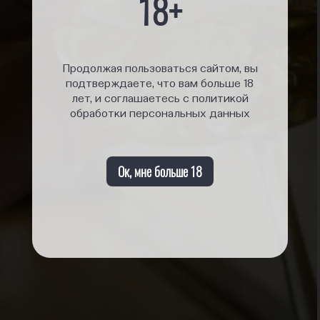
18+
Продолжая пользоваться сайтом, вы
подтверждаете, что вам больше 18
лет, и соглашаетесь с политикой
обработки персональных данных
Ок, мне больше 18