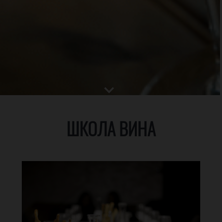
ШКОЛА ВИНА