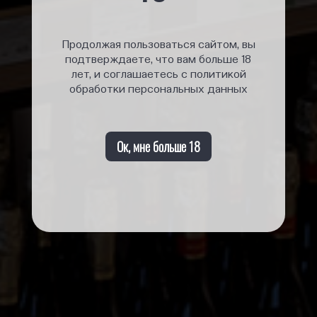
Продолжая пользоваться сайтом, вы
подтверждаете, что вам больше 18
лет, и соглашаетесь с политикой
обработки персональных данных
Ок, мне больше 18