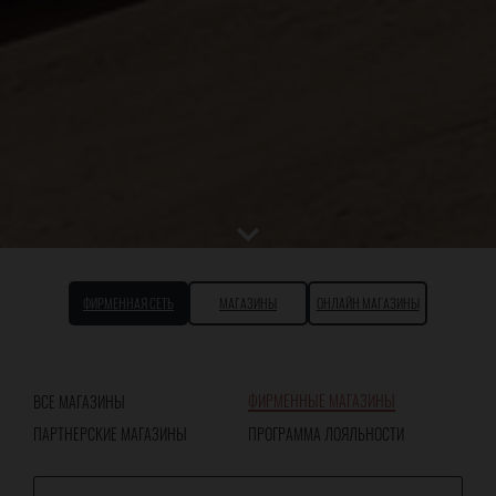
ФИРМЕННАЯ СЕТЬ
МАГАЗИНЫ
ОНЛАЙН МАГАЗИНЫ
ФИРМЕННЫЕ МАГАЗИНЫ
ВСЕ МАГАЗИНЫ
ПАРТНЕРСКИЕ МАГАЗИНЫ
ПРОГРАММА ЛОЯЛЬНОСТИ