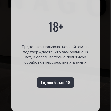
18+
Продолжая пользоваться сайтом, вы
подтверждаете, что вам больше 18
лет, и соглашаетесь с политикой
обработки персональных данных
Ок, мне больше 18