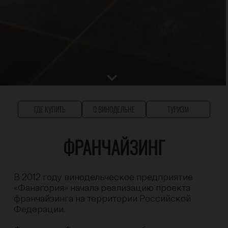
ГДЕ КУПИТЬ
О ВИНОДЕЛЬНЕ
ТУРИЗМ
ФРАНЧАЙЗИНГ
В 2012 году винодельческое предприятие
«Фанагория» начала реализацию проекта
франчайзинга на территории Российской
Федерации.