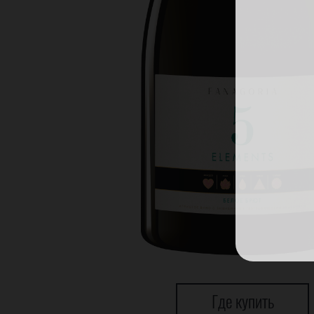
Где купить