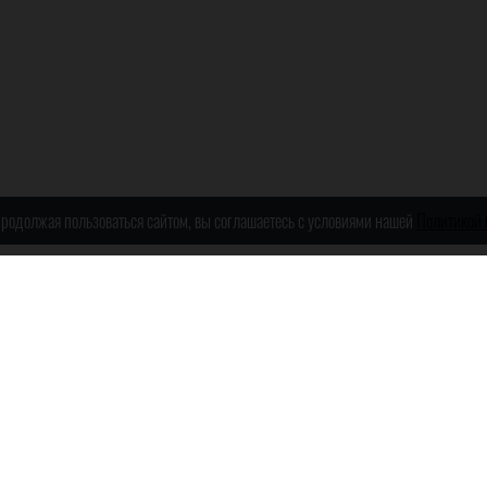
 Продолжая пользоваться сайтом, вы соглашаетесь с условиями нашей
Политикой