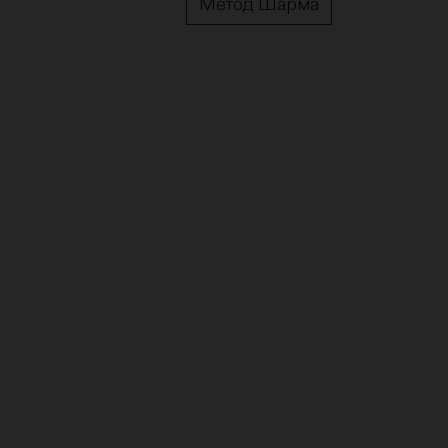
Метод Шарма