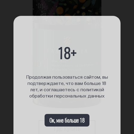
18+
Продолжая пользоваться сайтом, вы
подтверждаете, что вам больше 18
лет, и соглашаетесь с политикой
обработки персональных данных
Ок, мне больше 18
Где купить