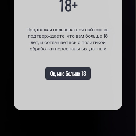
18+
Продолжая пользоваться сайтом, вы
подтверждаете, что вам больше 18
лет, и соглашаетесь с политикой
обработки персональных данных
Ок, мне больше 18