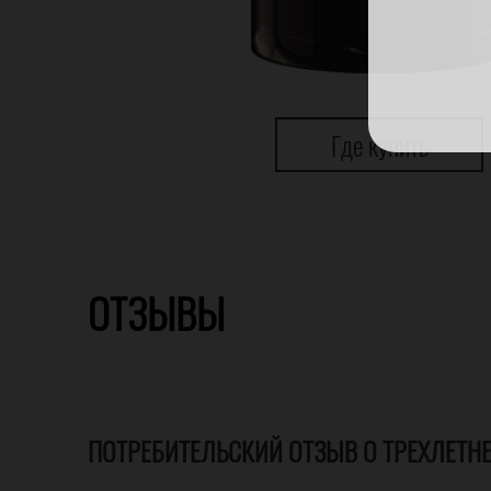
Где купить
ОТЗЫВЫ
ПОТРЕБИТЕЛЬСКИЙ ОТЗЫВ О ТРЕХЛЕТНЕ