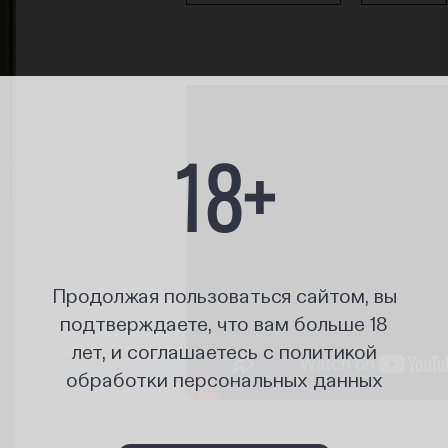
18+
Продолжая пользоваться сайтом, вы
подтверждаете, что вам больше 18
лет, и соглашаетесь с политикой
обработки персональных данных