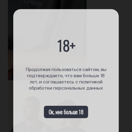
18+
Продолжая пользоваться сайтом, вы
подтверждаете, что вам больше 18
лет, и соглашаетесь с политикой
обработки персональных данных
Ок, мне больше 18