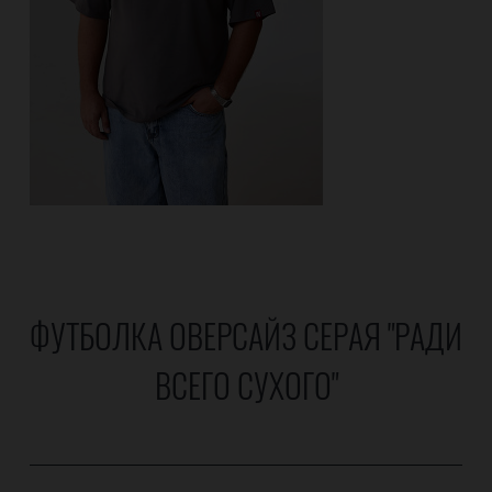
ФУТБОЛКА ОВЕРСАЙЗ СЕРАЯ "РАДИ
ВСЕГО СУХОГО"