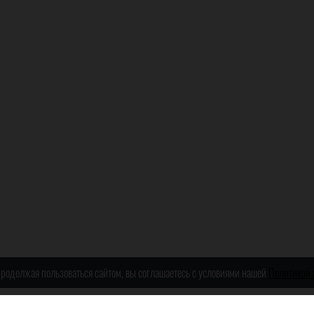
 Продолжая пользоваться сайтом, вы соглашаетесь с условиями нашей
Политикой