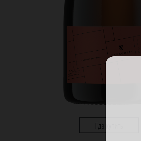
Где купить