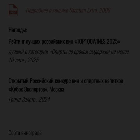
Подробнее о коньяке Sanctum Extra. 2008
Награды:
Рейтинг лучших российских вин «TOP100WINES 2025»
лучший в категории «Спирты со сроком выдержки не менее
10 лет» , 2025
Открытый Российский конкурс вин и спиртных напитков
«Кубок Экспертов», Москва
Гранд Золото , 2024
Сорта винограда