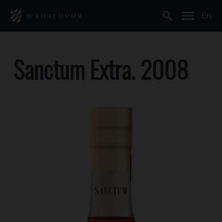
En
Sanctum Extra. 2008