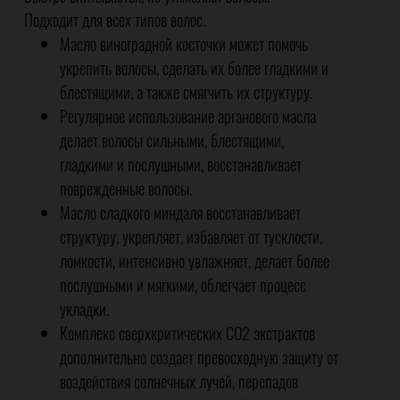
Подходит для всех типов волос.
Масло виноградной косточки может помочь
укрепить волосы, сделать их более гладкими и
блестящими, а также смягчить их структуру.
Регулярное использование арганового масла
делает волосы сильными, блестящими,
гладкими и послушными, восстанавливает
поврежденные волосы.
Масло сладкого миндаля восстанавливает
структуру, укрепляет, избавляет от тусклости,
ломкости, интенсивно увлажняет, делает более
послушными и мягкими, облегчает процесс
укладки.
Комплекс сверхкритических СО2 экстрактов
дополнительно создает превосходную защиту от
воздействия солнечных лучей, перепадов