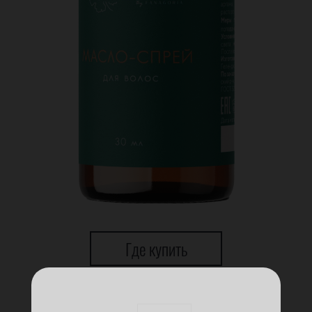
Где купить