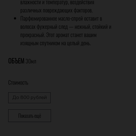
влажности и температур, воздействия
различных повреждающих факторов.
Парфюмированное масло-спрей оставит в
волосах фужерный след — нежный, стойкий и
прекрасный. Этот аромат станет вашим
изящным спутником на целый день.
ОБЪЕМ
30мл
Стоимость
До 800 рублей
Показать ещё