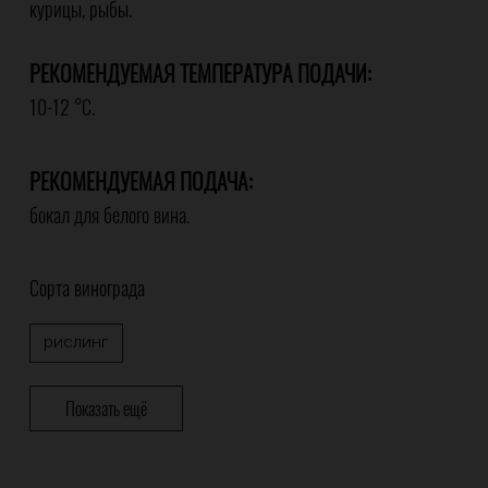
курицы, рыбы.
РЕКОМЕНДУЕМАЯ ТЕМПЕРАТУРА ПОДАЧИ:
10-12 °С.
РЕКОМЕНДУЕМАЯ ПОДАЧА:
бокал для белого вина.
Сорта винограда
рислинг
Поводы
Показать ещё
В подарок
Встреча с друзьями