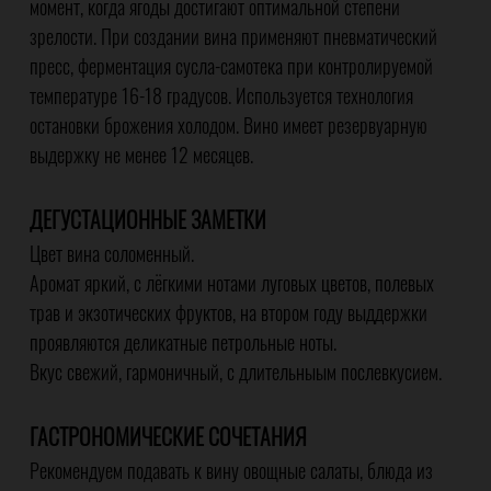
момент, когда ягоды достигают оптимальной степени
зрелости. При создании вина применяют пневматический
пресс, ферментация сусла-самотека при контролируемой
температуре 16-18 градусов. Используется технология
остановки брожения холодом. Вино имеет резервуарную
выдержку не менее 12 месяцев.
ДЕГУСТАЦИОННЫЕ ЗАМЕТКИ
Цвет вина соломенный.
Аромат яркий, с лёгкими нотами луговых цветов, полевых
трав и экзотических фруктов, на втором году выддержки
проявляются деликатные петрольные ноты.
Вкус свежий, гармоничный, с длительныым послевкусием.
ГАСТРОНОМИЧЕСКИЕ СОЧЕТАНИЯ
Рекомендуем подавать к вину овощные салаты, блюда из