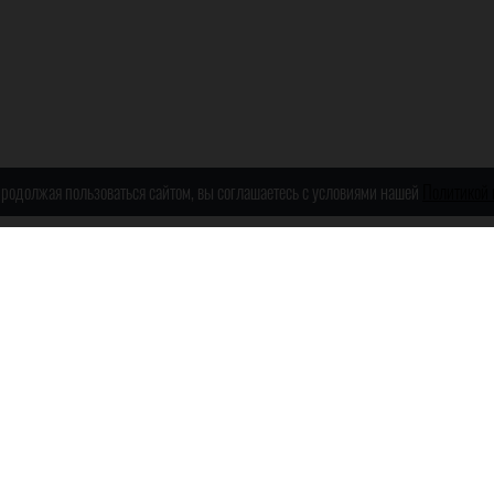
 Продолжая пользоваться сайтом, вы соглашаетесь с условиями нашей
Политикой