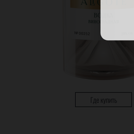
Где купить