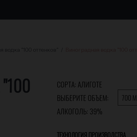
 водка "100 оттенков" /
Виноградная водка "100 отт
 "100
СОРТА: АЛИГОТЕ
ВЫБЕРИТЕ ОБЪЕМ:
700 
АЛКОГОЛЬ: 39%
ТЕХНОЛОГИЯ ПРОИЗВОДСТВА