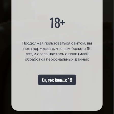
18+
Продолжая пользоваться сайтом, вы
подтверждаете, что вам больше 18
лет, и соглашаетесь с политикой
обработки персональных данных
Ок, мне больше 18