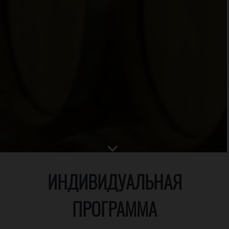
ИНДИВИДУАЛЬНАЯ
ПРОГРАММА