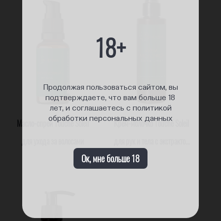
18+
Продолжая пользоваться сайтом, вы
подтверждаете, что вам больше 18
лет, и соглашаетесь с политикой
обработки персональных данных
Масло-спрей Touché Soleil
Крем-молочко Touché Soleil
для ухода за волосами
для рук и тела с экстрактом
Ок, мне больше 18
красного вина